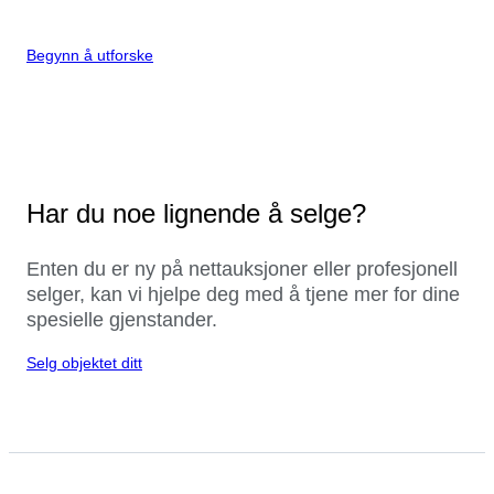
Begynn å utforske
Har du noe lignende å selge?
Enten du er ny på nettauksjoner eller profesjonell
selger, kan vi hjelpe deg med å tjene mer for dine
spesielle gjenstander.
Selg objektet ditt