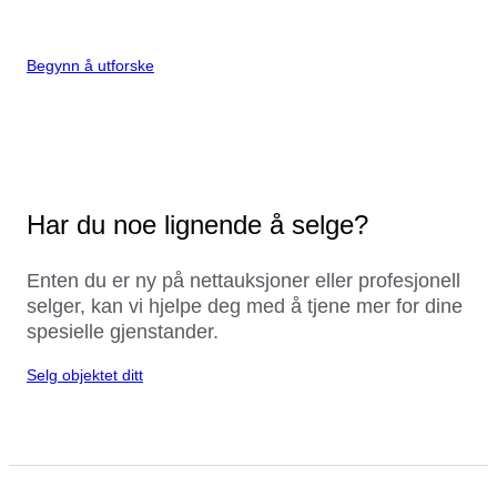
Begynn å utforske
Har du noe lignende å selge?
Enten du er ny på nettauksjoner eller profesjonell
selger, kan vi hjelpe deg med å tjene mer for dine
spesielle gjenstander.
Selg objektet ditt