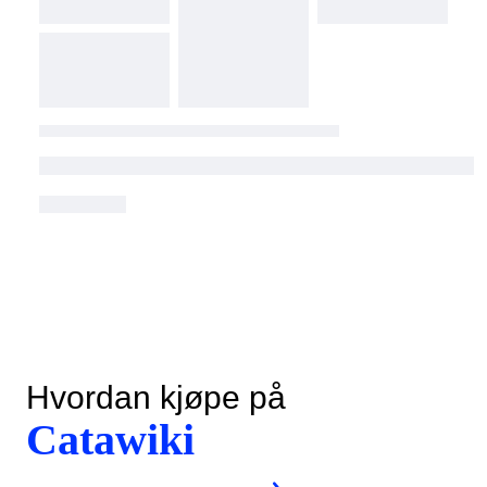
Hvordan kjøpe på
Catawiki