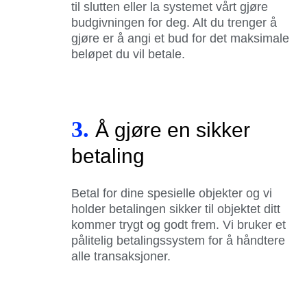
til slutten eller la systemet vårt gjøre
budgivningen for deg. Alt du trenger å
gjøre er å angi et bud for det maksimale
beløpet du vil betale.
3.
Å gjøre en sikker
betaling
Betal for dine spesielle objekter og vi
holder betalingen sikker til objektet ditt
kommer trygt og godt frem. Vi bruker et
pålitelig betalingssystem for å håndtere
alle transaksjoner.