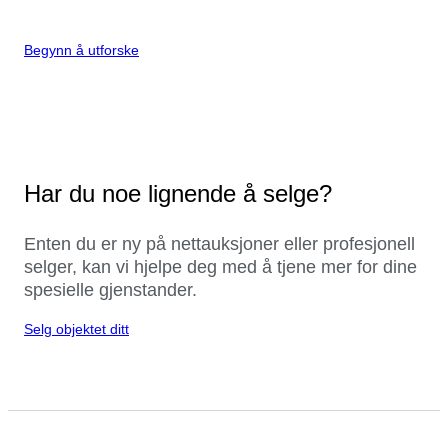
Begynn å utforske
Har du noe lignende å selge?
Enten du er ny på nettauksjoner eller profesjonell
selger, kan vi hjelpe deg med å tjene mer for dine
spesielle gjenstander.
Selg objektet ditt