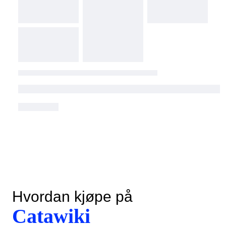
Hvordan kjøpe på
Catawiki