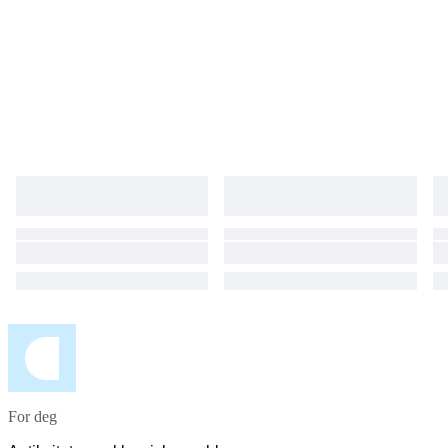
For deg