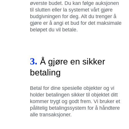
øverste budet. Du kan følge auksjonen
til slutten eller la systemet vårt gjøre
budgivningen for deg. Alt du trenger å
gjøre er å angi et bud for det maksimale
beløpet du vil betale.
3.
Å gjøre en sikker
betaling
Betal for dine spesielle objekter og vi
holder betalingen sikker til objektet ditt
kommer trygt og godt frem. Vi bruker et
pålitelig betalingssystem for å håndtere
alle transaksjoner.