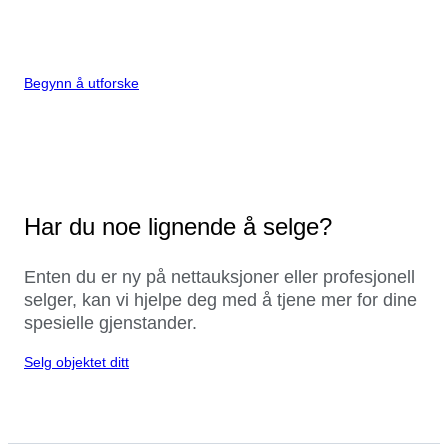
Begynn å utforske
Har du noe lignende å selge?
Enten du er ny på nettauksjoner eller profesjonell
selger, kan vi hjelpe deg med å tjene mer for dine
spesielle gjenstander.
Selg objektet ditt