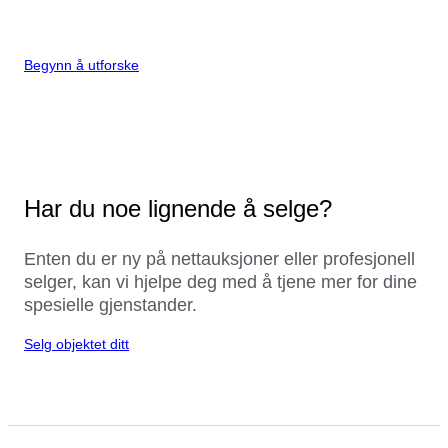
Begynn å utforske
Har du noe lignende å selge?
Enten du er ny på nettauksjoner eller profesjonell
selger, kan vi hjelpe deg med å tjene mer for dine
spesielle gjenstander.
Selg objektet ditt