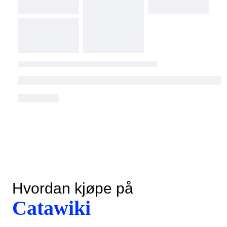
Hvordan kjøpe på
Catawiki