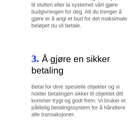
til slutten eller la systemet vårt gjøre
budgivningen for deg. Alt du trenger å
gjøre er å angi et bud for det maksimale
beløpet du vil betale.
3.
Å gjøre en sikker
betaling
Betal for dine spesielle objekter og vi
holder betalingen sikker til objektet ditt
kommer trygt og godt frem. Vi bruker et
pålitelig betalingssystem for å håndtere
alle transaksjoner.