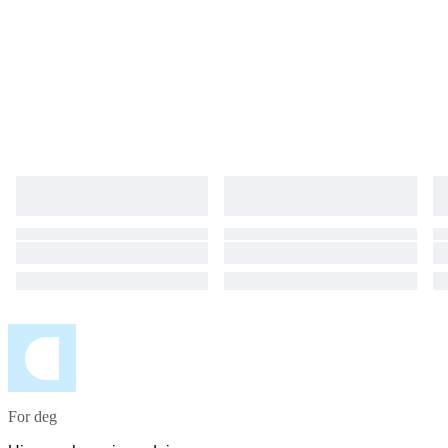
For deg