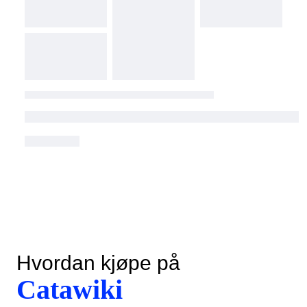
Hvordan kjøpe på
Catawiki