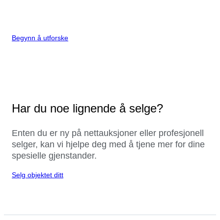
Begynn å utforske
Har du noe lignende å selge?
Enten du er ny på nettauksjoner eller profesjonell
selger, kan vi hjelpe deg med å tjene mer for dine
spesielle gjenstander.
Selg objektet ditt