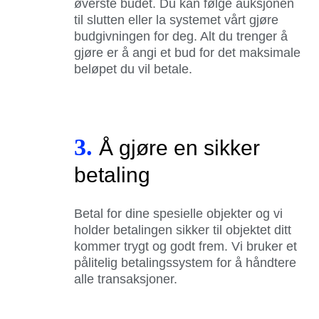
øverste budet. Du kan følge auksjonen
til slutten eller la systemet vårt gjøre
budgivningen for deg. Alt du trenger å
gjøre er å angi et bud for det maksimale
beløpet du vil betale.
3.
Å gjøre en sikker
betaling
Betal for dine spesielle objekter og vi
holder betalingen sikker til objektet ditt
kommer trygt og godt frem. Vi bruker et
pålitelig betalingssystem for å håndtere
alle transaksjoner.