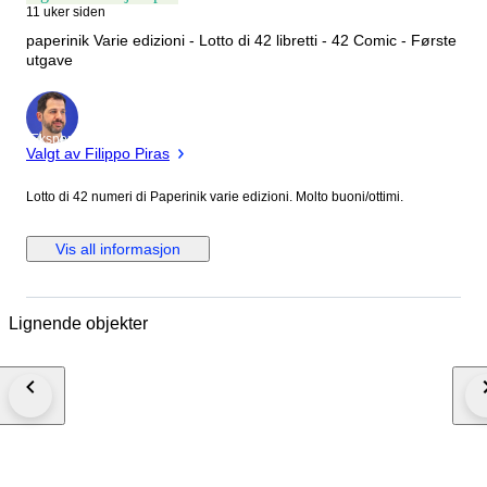
11 uker siden
paperinik Varie edizioni - Lotto di 42 libretti - 42 Comic - Første
utgave
Ekspert
Valgt av Filippo Piras
Lotto di 42 numeri di Paperinik varie edizioni. Molto buoni/ottimi.
Vis all informasjon
Lignende objekter