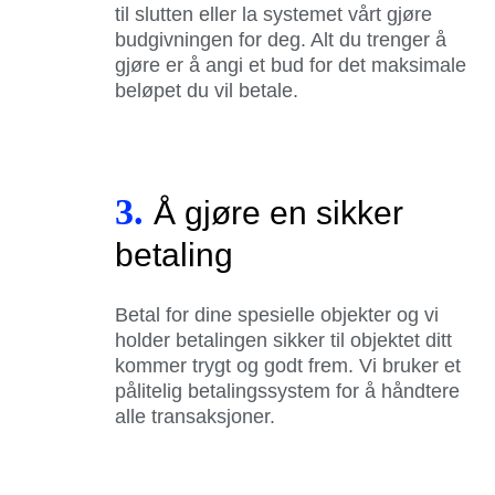
til slutten eller la systemet vårt gjøre
budgivningen for deg. Alt du trenger å
gjøre er å angi et bud for det maksimale
beløpet du vil betale.
3.
Å gjøre en sikker
betaling
Betal for dine spesielle objekter og vi
holder betalingen sikker til objektet ditt
kommer trygt og godt frem. Vi bruker et
pålitelig betalingssystem for å håndtere
alle transaksjoner.