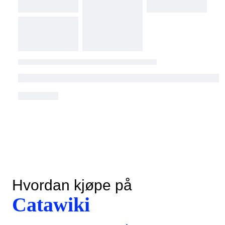
Hvordan kjøpe på
Catawiki