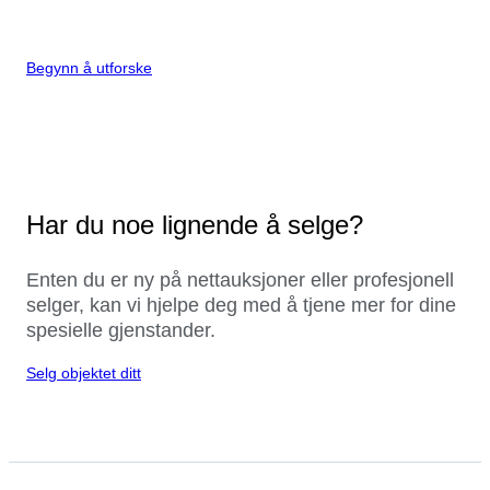
Begynn å utforske
Har du noe lignende å selge?
Enten du er ny på nettauksjoner eller profesjonell
selger, kan vi hjelpe deg med å tjene mer for dine
spesielle gjenstander.
Selg objektet ditt