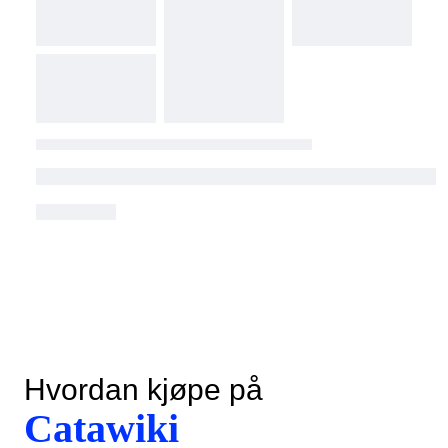
Hvordan kjøpe på
Catawiki