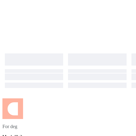
For deg