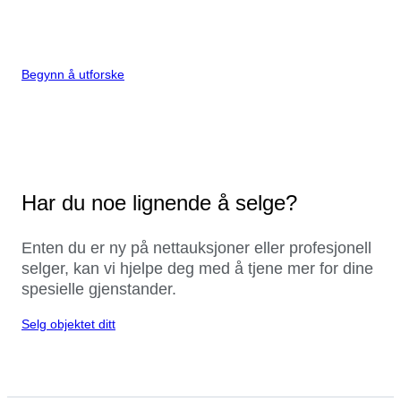
Begynn å utforske
Har du noe lignende å selge?
Enten du er ny på nettauksjoner eller profesjonell
selger, kan vi hjelpe deg med å tjene mer for dine
spesielle gjenstander.
Selg objektet ditt