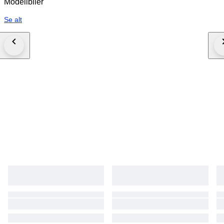
Modellbiler
Se alt