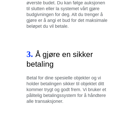
øverste budet. Du kan følge auksjonen
til slutten eller la systemet vårt gjøre
budgivningen for deg. Alt du trenger å
gjøre er å angi et bud for det maksimale
beløpet du vil betale.
3.
Å gjøre en sikker
betaling
Betal for dine spesielle objekter og vi
holder betalingen sikker til objektet ditt
kommer trygt og godt frem. Vi bruker et
pålitelig betalingssystem for å håndtere
alle transaksjoner.