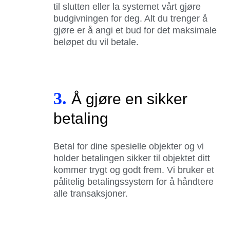
til slutten eller la systemet vårt gjøre
budgivningen for deg. Alt du trenger å
gjøre er å angi et bud for det maksimale
beløpet du vil betale.
3.
Å gjøre en sikker
betaling
Betal for dine spesielle objekter og vi
holder betalingen sikker til objektet ditt
kommer trygt og godt frem. Vi bruker et
pålitelig betalingssystem for å håndtere
alle transaksjoner.