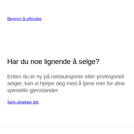
Begynn å utforske
Har du noe lignende å selge?
Enten du er ny på nettauksjoner eller profesjonell
selger, kan vi hjelpe deg med å tjene mer for dine
spesielle gjenstander.
Selg objektet ditt