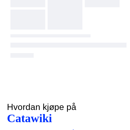
Hvordan kjøpe på
Catawiki