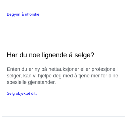
Begynn å utforske
Har du noe lignende å selge?
Enten du er ny på nettauksjoner eller profesjonell
selger, kan vi hjelpe deg med å tjene mer for dine
spesielle gjenstander.
Selg objektet ditt