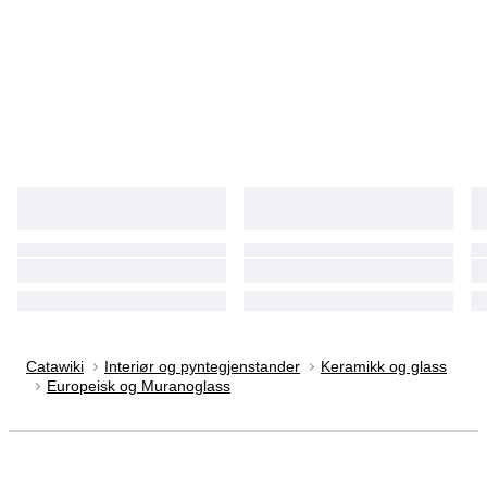
Catawiki
Interiør og pyntegjenstander
Keramikk og glass
Europeisk og Muranoglass