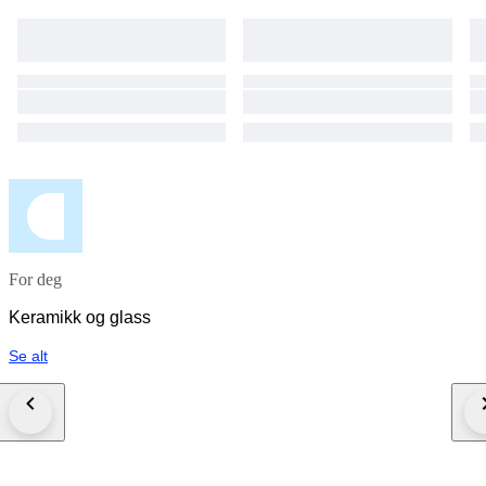
For deg
Keramikk og glass
Se alt