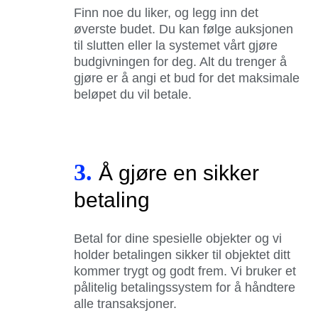
Finn noe du liker, og legg inn det
øverste budet. Du kan følge auksjonen
til slutten eller la systemet vårt gjøre
budgivningen for deg. Alt du trenger å
gjøre er å angi et bud for det maksimale
beløpet du vil betale.
3.
Å gjøre en sikker
betaling
Betal for dine spesielle objekter og vi
holder betalingen sikker til objektet ditt
kommer trygt og godt frem. Vi bruker et
pålitelig betalingssystem for å håndtere
alle transaksjoner.