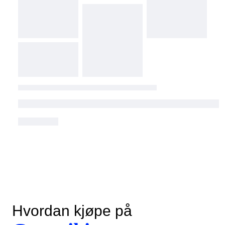
Hvordan kjøpe på