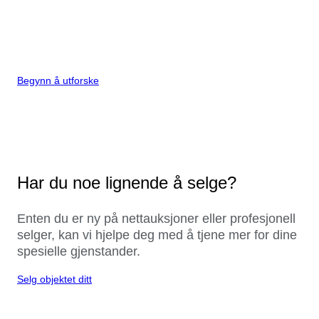
Begynn å utforske
Har du noe lignende å selge?
Enten du er ny på nettauksjoner eller profesjonell
selger, kan vi hjelpe deg med å tjene mer for dine
spesielle gjenstander.
Selg objektet ditt