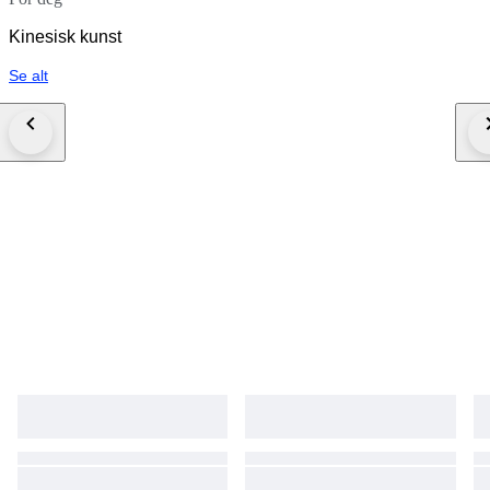
Kinesisk kunst
Se alt