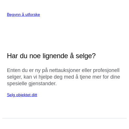
Begynn å utforske
Har du noe lignende å selge?
Enten du er ny på nettauksjoner eller profesjonell
selger, kan vi hjelpe deg med å tjene mer for dine
spesielle gjenstander.
Selg objektet ditt