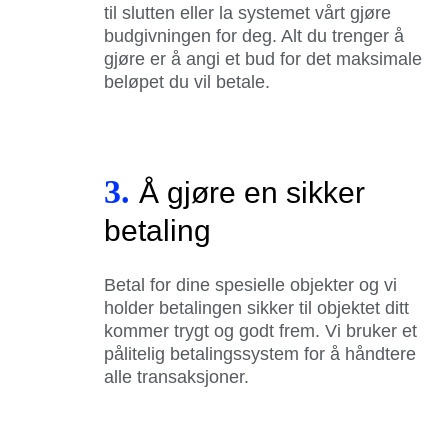
til slutten eller la systemet vårt gjøre
budgivningen for deg. Alt du trenger å
gjøre er å angi et bud for det maksimale
beløpet du vil betale.
3.
Å gjøre en sikker
betaling
Betal for dine spesielle objekter og vi
holder betalingen sikker til objektet ditt
kommer trygt og godt frem. Vi bruker et
pålitelig betalingssystem for å håndtere
alle transaksjoner.