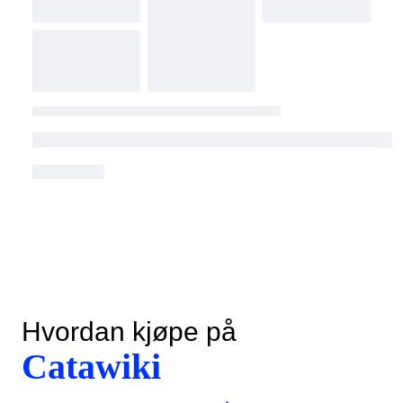
Hvordan kjøpe på
Catawiki