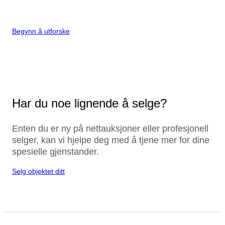
Begynn å utforske
Har du noe lignende å selge?
Enten du er ny på nettauksjoner eller profesjonell
selger, kan vi hjelpe deg med å tjene mer for dine
spesielle gjenstander.
Selg objektet ditt