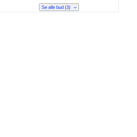
Se alle bud (3)