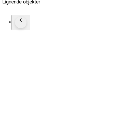
Lignende objekter