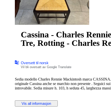
Cassina - Charles Rennie
Tre, Rotting - Charles 
Oversett til norsk
Vil bli oversatt av Google Translate
Sedia modello Charles Rennie Mackintosh marca CASSINA. in 
originale Cassina anche se marchio non presente . Seguici sui
introvabile. Sedia misure h. 103, h seduta 45, larghezza mass
Vis all informasjon