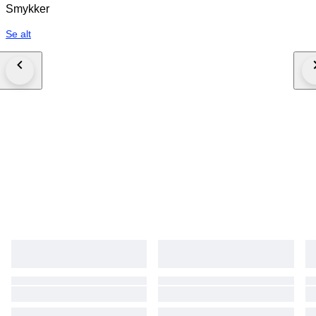
Smykker
Se alt