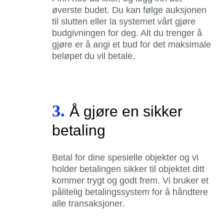
øverste budet. Du kan følge auksjonen
til slutten eller la systemet vårt gjøre
budgivningen for deg. Alt du trenger å
gjøre er å angi et bud for det maksimale
beløpet du vil betale.
3.
Å gjøre en sikker
betaling
Betal for dine spesielle objekter og vi
holder betalingen sikker til objektet ditt
kommer trygt og godt frem. Vi bruker et
pålitelig betalingssystem for å håndtere
alle transaksjoner.