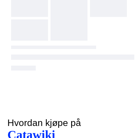
Hvordan kjøpe på
Catawiki