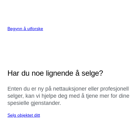
Begynn å utforske
Har du noe lignende å selge?
Enten du er ny på nettauksjoner eller profesjonell
selger, kan vi hjelpe deg med å tjene mer for dine
spesielle gjenstander.
Selg objektet ditt