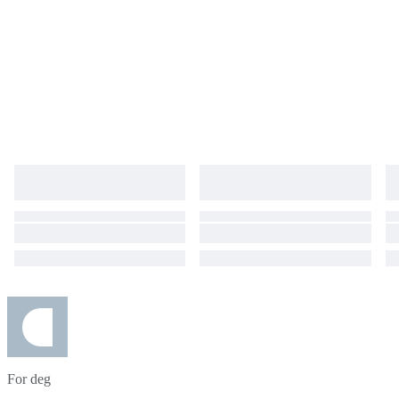
For deg