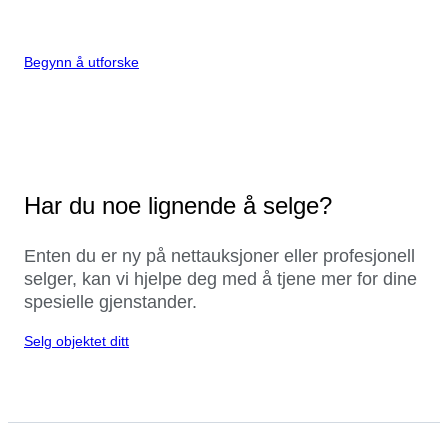
Begynn å utforske
Har du noe lignende å selge?
Enten du er ny på nettauksjoner eller profesjonell
selger, kan vi hjelpe deg med å tjene mer for dine
spesielle gjenstander.
Selg objektet ditt