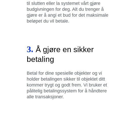
til slutten eller la systemet vårt gjøre
budgivningen for deg. Alt du trenger å
gjøre er å angi et bud for det maksimale
beløpet du vil betale.
3.
Å gjøre en sikker
betaling
Betal for dine spesielle objekter og vi
holder betalingen sikker til objektet ditt
kommer trygt og godt frem. Vi bruker et
pålitelig betalingssystem for å håndtere
alle transaksjoner.