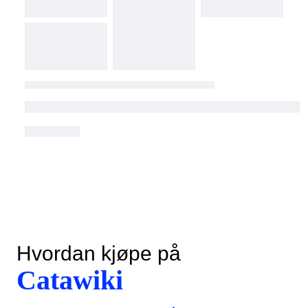
Hvordan kjøpe på
Catawiki