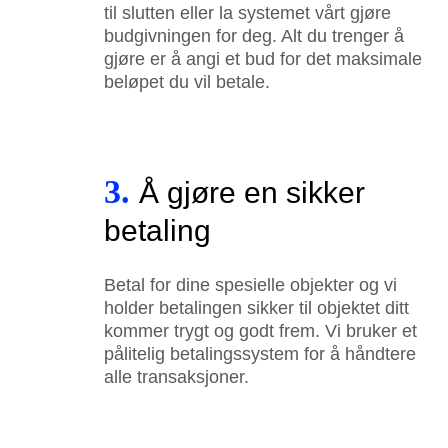
til slutten eller la systemet vårt gjøre
budgivningen for deg. Alt du trenger å
gjøre er å angi et bud for det maksimale
beløpet du vil betale.
3.
Å gjøre en sikker
betaling
Betal for dine spesielle objekter og vi
holder betalingen sikker til objektet ditt
kommer trygt og godt frem. Vi bruker et
pålitelig betalingssystem for å håndtere
alle transaksjoner.