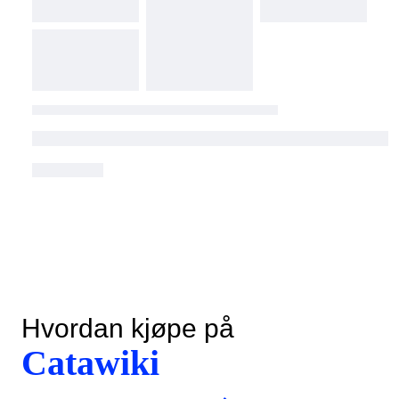
Hvordan kjøpe på
Catawiki