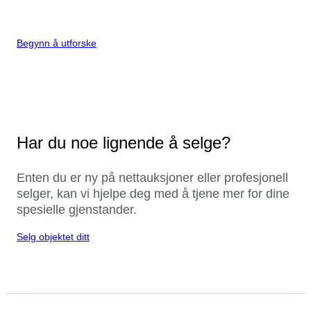
Begynn å utforske
Har du noe lignende å selge?
Enten du er ny på nettauksjoner eller profesjonell
selger, kan vi hjelpe deg med å tjene mer for dine
spesielle gjenstander.
Selg objektet ditt