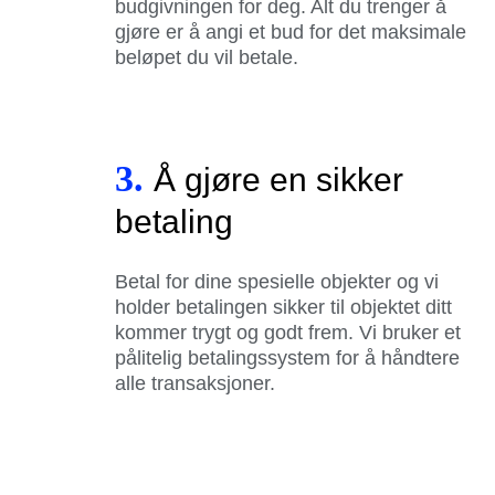
budgivningen for deg. Alt du trenger å
gjøre er å angi et bud for det maksimale
beløpet du vil betale.
3.
Å gjøre en sikker
betaling
Betal for dine spesielle objekter og vi
holder betalingen sikker til objektet ditt
kommer trygt og godt frem. Vi bruker et
pålitelig betalingssystem for å håndtere
alle transaksjoner.