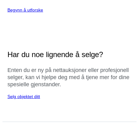
Begynn å utforske
Har du noe lignende å selge?
Enten du er ny på nettauksjoner eller profesjonell
selger, kan vi hjelpe deg med å tjene mer for dine
spesielle gjenstander.
Selg objektet ditt