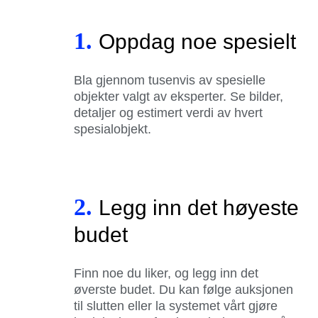
1.
Oppdag noe spesielt
Bla gjennom tusenvis av spesielle
objekter valgt av eksperter. Se bilder,
detaljer og estimert verdi av hvert
spesialobjekt.
2.
Legg inn det høyeste
budet
Finn noe du liker, og legg inn det
øverste budet. Du kan følge auksjonen
til slutten eller la systemet vårt gjøre