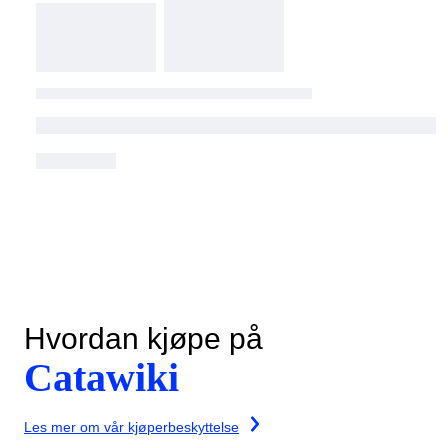
Hvordan kjøpe på
Catawiki
Les mer om vår kjøperbeskyttelse