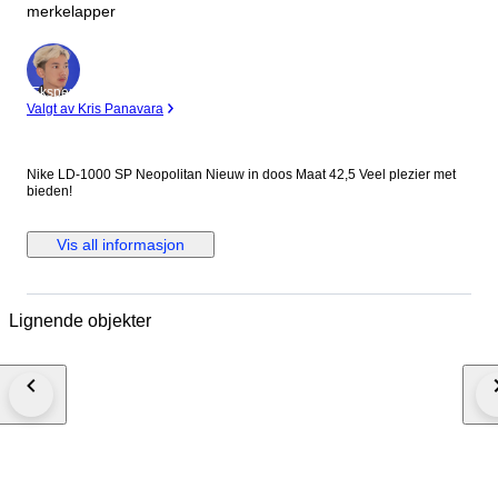
merkelapper
Ekspert
Valgt av Kris Panavara
Nike LD-1000 SP Neopolitan Nieuw in doos Maat 42,5 Veel plezier met
bieden!
Vis all informasjon
Lignende objekter