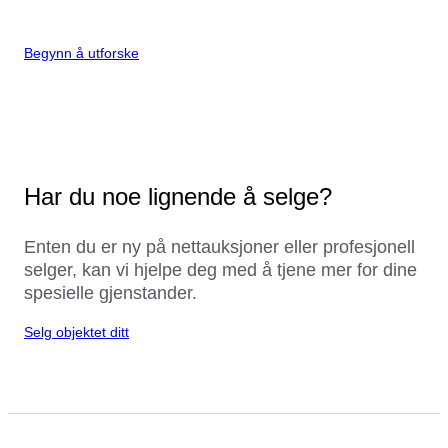
Begynn å utforske
Har du noe lignende å selge?
Enten du er ny på nettauksjoner eller profesjonell
selger, kan vi hjelpe deg med å tjene mer for dine
spesielle gjenstander.
Selg objektet ditt