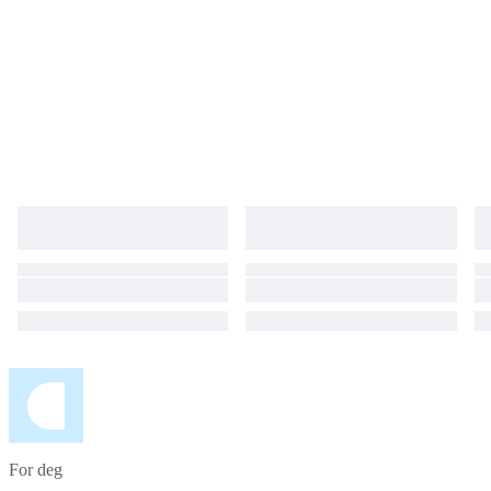
For deg