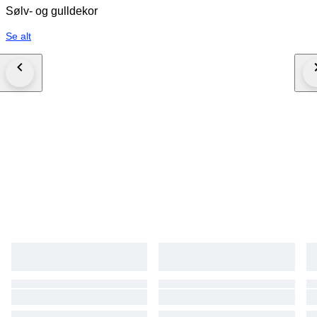
Sølv- og gulldekor
Se alt