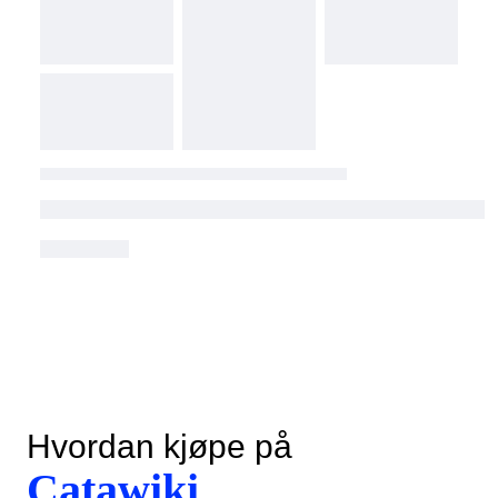
Hvordan kjøpe på
Catawiki