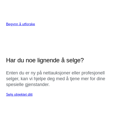
Begynn å utforske
Har du noe lignende å selge?
Enten du er ny på nettauksjoner eller profesjonell
selger, kan vi hjelpe deg med å tjene mer for dine
spesielle gjenstander.
Selg objektet ditt