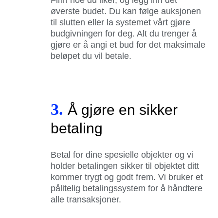
øverste budet. Du kan følge auksjonen
til slutten eller la systemet vårt gjøre
budgivningen for deg. Alt du trenger å
gjøre er å angi et bud for det maksimale
beløpet du vil betale.
3.
Å gjøre en sikker
betaling
Betal for dine spesielle objekter og vi
holder betalingen sikker til objektet ditt
kommer trygt og godt frem. Vi bruker et
pålitelig betalingssystem for å håndtere
alle transaksjoner.