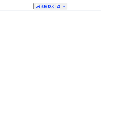
Se alle bud (2)