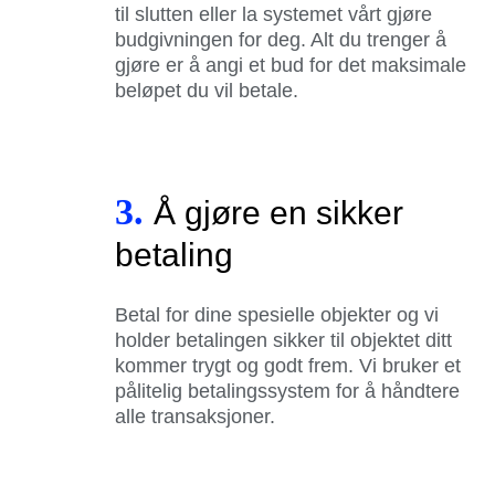
til slutten eller la systemet vårt gjøre
budgivningen for deg. Alt du trenger å
gjøre er å angi et bud for det maksimale
beløpet du vil betale.
3.
Å gjøre en sikker
betaling
Betal for dine spesielle objekter og vi
holder betalingen sikker til objektet ditt
kommer trygt og godt frem. Vi bruker et
pålitelig betalingssystem for å håndtere
alle transaksjoner.