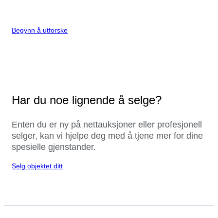
Begynn å utforske
Har du noe lignende å selge?
Enten du er ny på nettauksjoner eller profesjonell
selger, kan vi hjelpe deg med å tjene mer for dine
spesielle gjenstander.
Selg objektet ditt