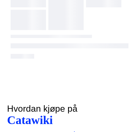
Hvordan kjøpe på
Catawiki