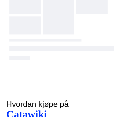
Hvordan kjøpe på
Catawiki