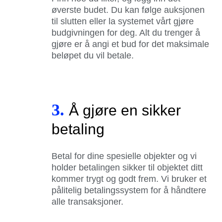
øverste budet. Du kan følge auksjonen
til slutten eller la systemet vårt gjøre
budgivningen for deg. Alt du trenger å
gjøre er å angi et bud for det maksimale
beløpet du vil betale.
3.
Å gjøre en sikker
betaling
Betal for dine spesielle objekter og vi
holder betalingen sikker til objektet ditt
kommer trygt og godt frem. Vi bruker et
pålitelig betalingssystem for å håndtere
alle transaksjoner.