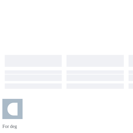
For deg