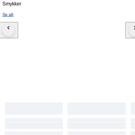
Smykker
Se alt