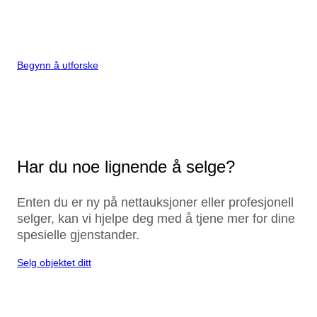
Begynn å utforske
Har du noe lignende å selge?
Enten du er ny på nettauksjoner eller profesjonell
selger, kan vi hjelpe deg med å tjene mer for dine
spesielle gjenstander.
Selg objektet ditt