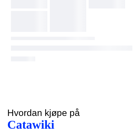
Hvordan kjøpe på
Catawiki