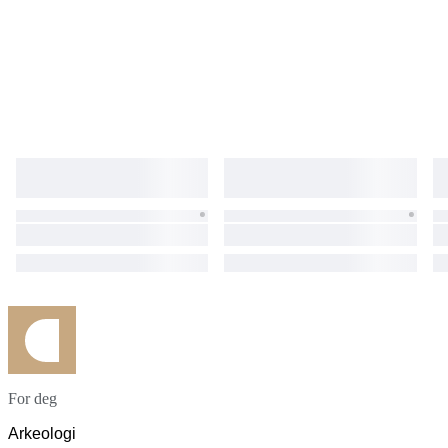
For deg
Arkeologi