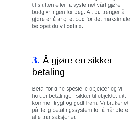
til slutten eller la systemet vårt gjøre
budgivningen for deg. Alt du trenger å
gjøre er å angi et bud for det maksimale
beløpet du vil betale.
3.
Å gjøre en sikker
betaling
Betal for dine spesielle objekter og vi
holder betalingen sikker til objektet ditt
kommer trygt og godt frem. Vi bruker et
pålitelig betalingssystem for å håndtere
alle transaksjoner.