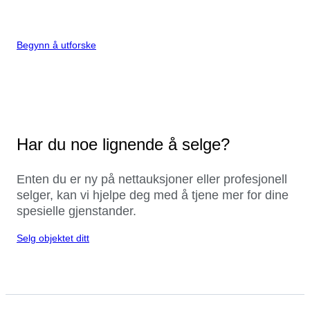
Begynn å utforske
Har du noe lignende å selge?
Enten du er ny på nettauksjoner eller profesjonell
selger, kan vi hjelpe deg med å tjene mer for dine
spesielle gjenstander.
Selg objektet ditt