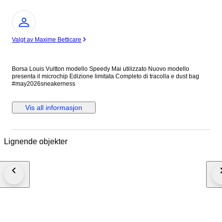
Ekspert
Valgt av Maxime Betticare
Borsa Louis Vuitton modello Speedy Mai utilizzato Nuovo modello
presenta il microchip Edizione limitata Completo di tracolla e dust bag
#may2026sneakerness
Vis all informasjon
Lignende objekter