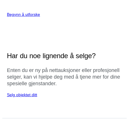
Begynn å utforske
Har du noe lignende å selge?
Enten du er ny på nettauksjoner eller profesjonell
selger, kan vi hjelpe deg med å tjene mer for dine
spesielle gjenstander.
Selg objektet ditt