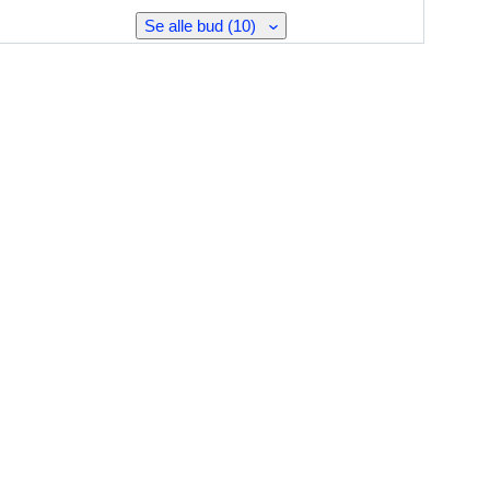
Se alle bud (10)