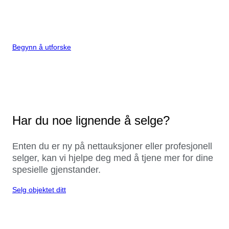
Begynn å utforske
Har du noe lignende å selge?
Enten du er ny på nettauksjoner eller profesjonell
selger, kan vi hjelpe deg med å tjene mer for dine
spesielle gjenstander.
Selg objektet ditt