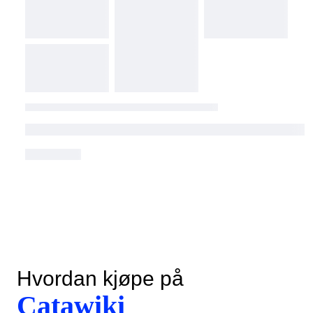
Hvordan kjøpe på
Catawiki