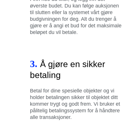
øverste budet. Du kan følge auksjonen
til slutten eller la systemet vårt gjøre
budgivningen for deg. Alt du trenger å
gjøre er å angi et bud for det maksimale
beløpet du vil betale.
3.
Å gjøre en sikker
betaling
Betal for dine spesielle objekter og vi
holder betalingen sikker til objektet ditt
kommer trygt og godt frem. Vi bruker et
pålitelig betalingssystem for å håndtere
alle transaksjoner.