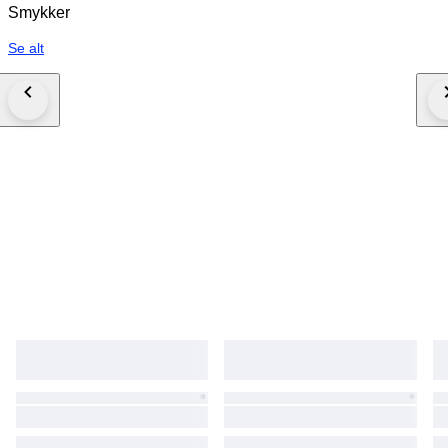
Smykker
Se alt