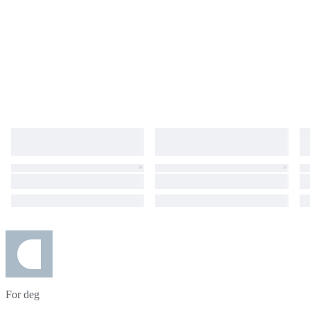
For deg