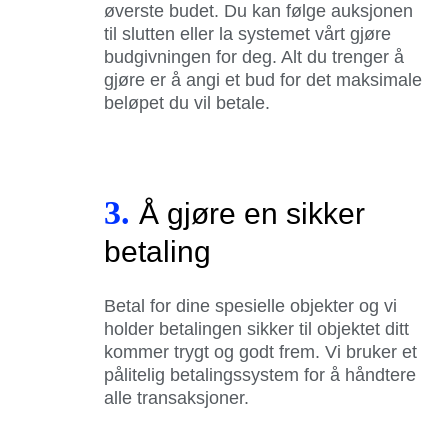
øverste budet. Du kan følge auksjonen
til slutten eller la systemet vårt gjøre
budgivningen for deg. Alt du trenger å
gjøre er å angi et bud for det maksimale
beløpet du vil betale.
3.
Å gjøre en sikker
betaling
Betal for dine spesielle objekter og vi
holder betalingen sikker til objektet ditt
kommer trygt og godt frem. Vi bruker et
pålitelig betalingssystem for å håndtere
alle transaksjoner.