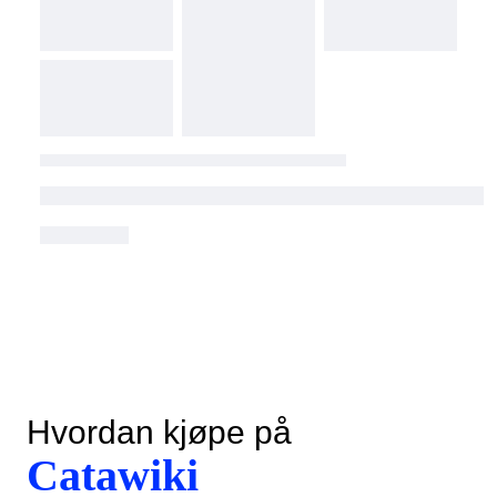
Hvordan kjøpe på
Catawiki