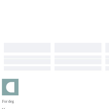
For deg