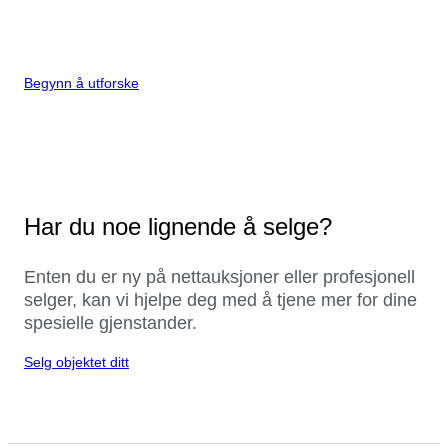
Begynn å utforske
Har du noe lignende å selge?
Enten du er ny på nettauksjoner eller profesjonell
selger, kan vi hjelpe deg med å tjene mer for dine
spesielle gjenstander.
Selg objektet ditt