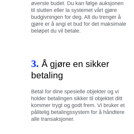
øverste budet. Du kan følge auksjonen
til slutten eller la systemet vårt gjøre
budgivningen for deg. Alt du trenger å
gjøre er å angi et bud for det maksimale
beløpet du vil betale.
3.
Å gjøre en sikker
betaling
Betal for dine spesielle objekter og vi
holder betalingen sikker til objektet ditt
kommer trygt og godt frem. Vi bruker et
pålitelig betalingssystem for å håndtere
alle transaksjoner.