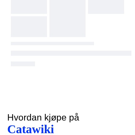
Hvordan kjøpe på
Catawiki