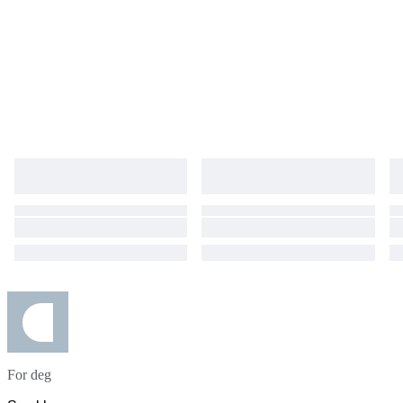
For deg