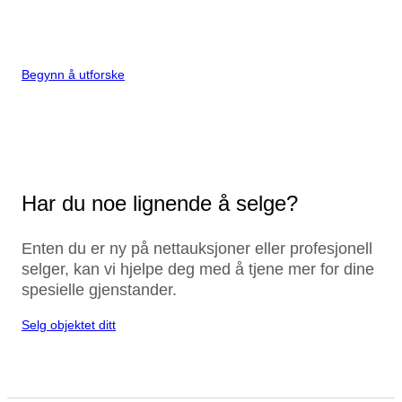
Begynn å utforske
Har du noe lignende å selge?
Enten du er ny på nettauksjoner eller profesjonell
selger, kan vi hjelpe deg med å tjene mer for dine
spesielle gjenstander.
Selg objektet ditt