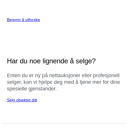
Begynn å utforske
Har du noe lignende å selge?
Enten du er ny på nettauksjoner eller profesjonell
selger, kan vi hjelpe deg med å tjene mer for dine
spesielle gjenstander.
Selg objektet ditt