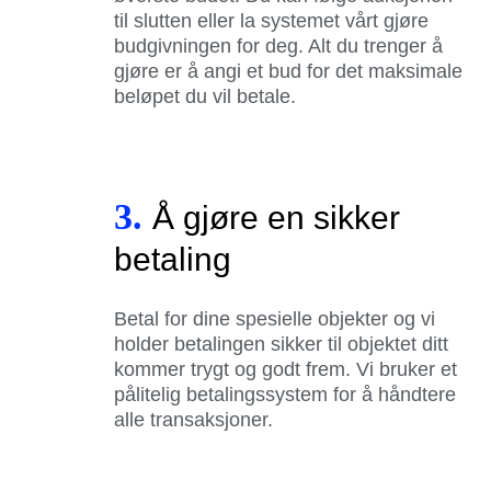
til slutten eller la systemet vårt gjøre
budgivningen for deg. Alt du trenger å
gjøre er å angi et bud for det maksimale
beløpet du vil betale.
3.
Å gjøre en sikker
betaling
Betal for dine spesielle objekter og vi
holder betalingen sikker til objektet ditt
kommer trygt og godt frem. Vi bruker et
pålitelig betalingssystem for å håndtere
alle transaksjoner.