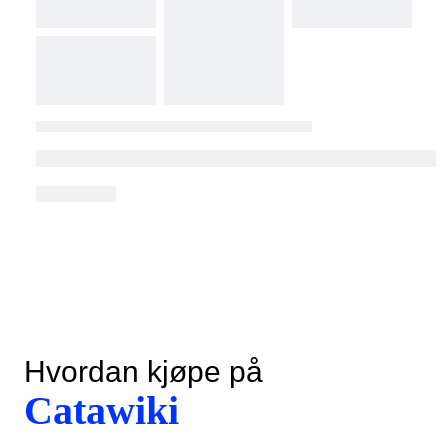
Hvordan kjøpe på
Catawiki