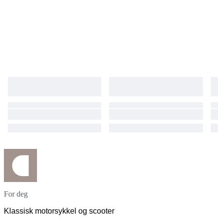
For deg
Klassisk motorsykkel og scooter