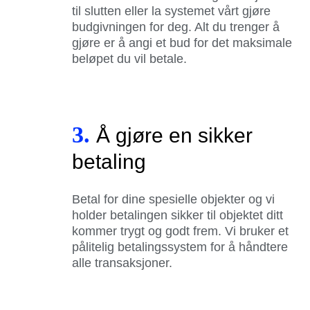
til slutten eller la systemet vårt gjøre
budgivningen for deg. Alt du trenger å
gjøre er å angi et bud for det maksimale
beløpet du vil betale.
3.
Å gjøre en sikker
betaling
Betal for dine spesielle objekter og vi
holder betalingen sikker til objektet ditt
kommer trygt og godt frem. Vi bruker et
pålitelig betalingssystem for å håndtere
alle transaksjoner.