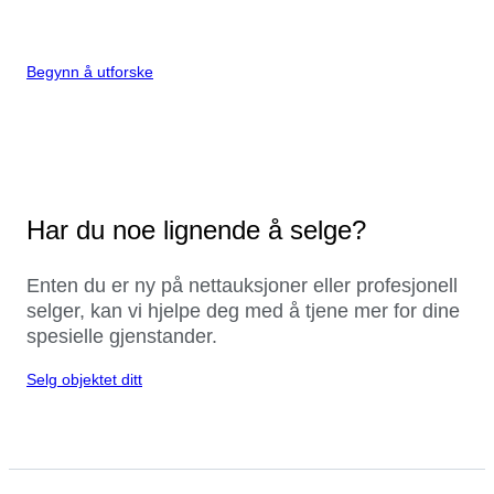
Begynn å utforske
Har du noe lignende å selge?
Enten du er ny på nettauksjoner eller profesjonell
selger, kan vi hjelpe deg med å tjene mer for dine
spesielle gjenstander.
Selg objektet ditt