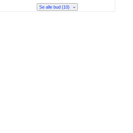
Se alle bud (10)