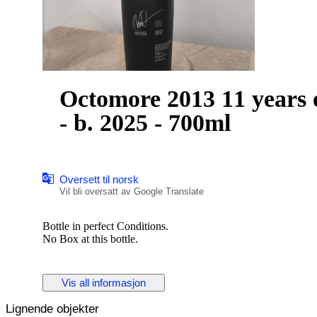
Octomore 2013 11 years o
- b. 2025 - 700ml
Oversett til norsk
Vil bli oversatt av Google Translate
Bottle in perfect Conditions.
No Box at this bottle.
Vis all informasjon
Lignende objekter