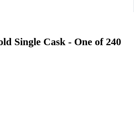
ld Single Cask - One of 240