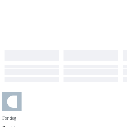
For deg