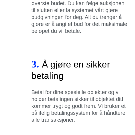
øverste budet. Du kan følge auksjonen
til slutten eller la systemet vårt gjøre
budgivningen for deg. Alt du trenger å
gjøre er å angi et bud for det maksimale
beløpet du vil betale.
3.
Å gjøre en sikker
betaling
Betal for dine spesielle objekter og vi
holder betalingen sikker til objektet ditt
kommer trygt og godt frem. Vi bruker et
pålitelig betalingssystem for å håndtere
alle transaksjoner.