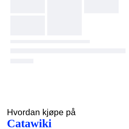
Hvordan kjøpe på
Catawiki