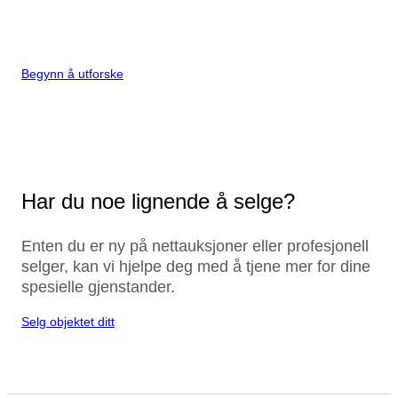
Begynn å utforske
Har du noe lignende å selge?
Enten du er ny på nettauksjoner eller profesjonell
selger, kan vi hjelpe deg med å tjene mer for dine
spesielle gjenstander.
Selg objektet ditt