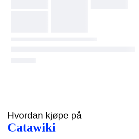
Hvordan kjøpe på
Catawiki