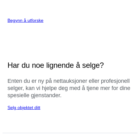
Begynn å utforske
Har du noe lignende å selge?
Enten du er ny på nettauksjoner eller profesjonell
selger, kan vi hjelpe deg med å tjene mer for dine
spesielle gjenstander.
Selg objektet ditt