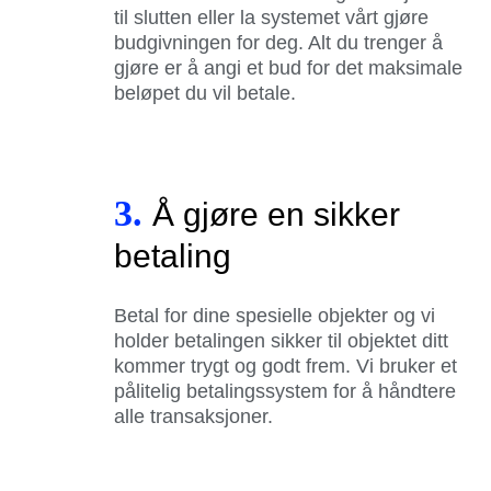
til slutten eller la systemet vårt gjøre
budgivningen for deg. Alt du trenger å
gjøre er å angi et bud for det maksimale
beløpet du vil betale.
3.
Å gjøre en sikker
betaling
Betal for dine spesielle objekter og vi
holder betalingen sikker til objektet ditt
kommer trygt og godt frem. Vi bruker et
pålitelig betalingssystem for å håndtere
alle transaksjoner.