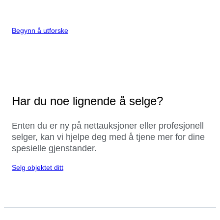
Begynn å utforske
Har du noe lignende å selge?
Enten du er ny på nettauksjoner eller profesjonell
selger, kan vi hjelpe deg med å tjene mer for dine
spesielle gjenstander.
Selg objektet ditt