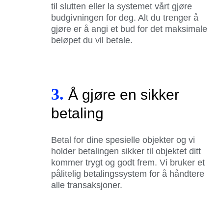
til slutten eller la systemet vårt gjøre
budgivningen for deg. Alt du trenger å
gjøre er å angi et bud for det maksimale
beløpet du vil betale.
3.
Å gjøre en sikker
betaling
Betal for dine spesielle objekter og vi
holder betalingen sikker til objektet ditt
kommer trygt og godt frem. Vi bruker et
pålitelig betalingssystem for å håndtere
alle transaksjoner.