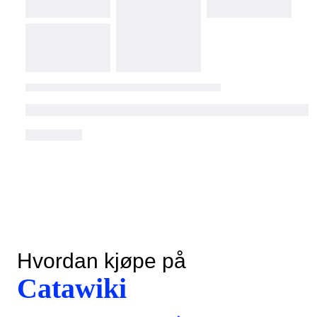
Hvordan kjøpe på
Catawiki