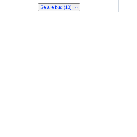
Se alle bud (10)