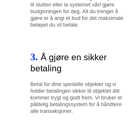
til slutten eller la systemet vårt gjøre
budgivningen for deg. Alt du trenger å
gjøre er å angi et bud for det maksimale
beløpet du vil betale.
3.
Å gjøre en sikker
betaling
Betal for dine spesielle objekter og vi
holder betalingen sikker til objektet ditt
kommer trygt og godt frem. Vi bruker et
pålitelig betalingssystem for å håndtere
alle transaksjoner.