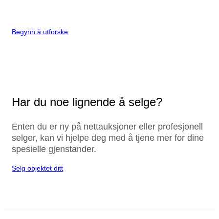
Begynn å utforske
Har du noe lignende å selge?
Enten du er ny på nettauksjoner eller profesjonell
selger, kan vi hjelpe deg med å tjene mer for dine
spesielle gjenstander.
Selg objektet ditt