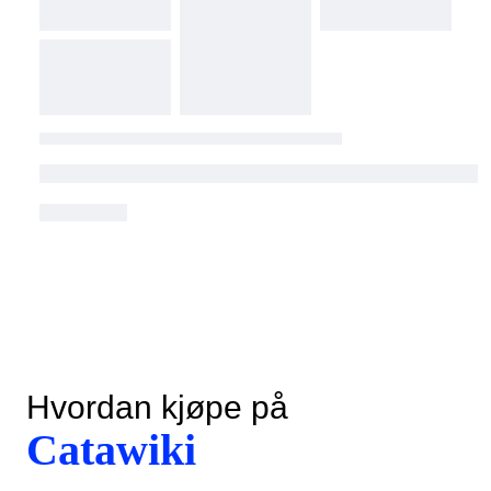
Hvordan kjøpe på
Catawiki