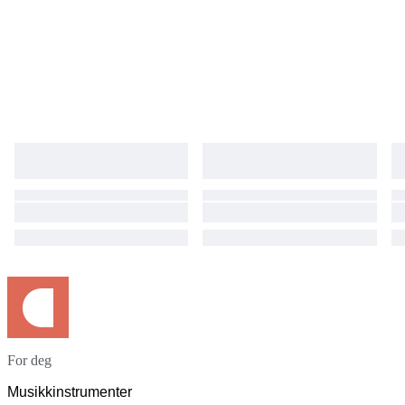
For deg
Musikkinstrumenter