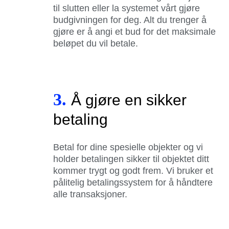
til slutten eller la systemet vårt gjøre
budgivningen for deg. Alt du trenger å
gjøre er å angi et bud for det maksimale
beløpet du vil betale.
3.
Å gjøre en sikker
betaling
Betal for dine spesielle objekter og vi
holder betalingen sikker til objektet ditt
kommer trygt og godt frem. Vi bruker et
pålitelig betalingssystem for å håndtere
alle transaksjoner.