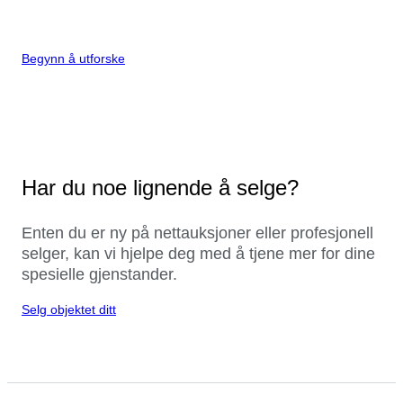
Begynn å utforske
Har du noe lignende å selge?
Enten du er ny på nettauksjoner eller profesjonell
selger, kan vi hjelpe deg med å tjene mer for dine
spesielle gjenstander.
Selg objektet ditt