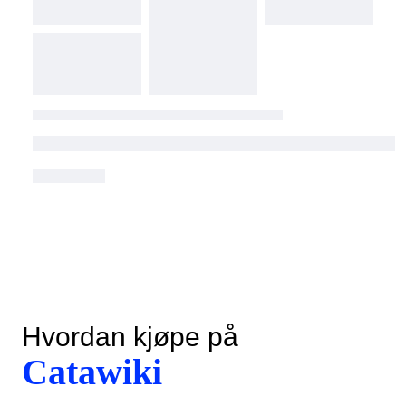
Hvordan kjøpe på
Catawiki