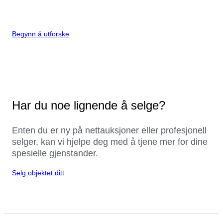
Begynn å utforske
Har du noe lignende å selge?
Enten du er ny på nettauksjoner eller profesjonell
selger, kan vi hjelpe deg med å tjene mer for dine
spesielle gjenstander.
Selg objektet ditt