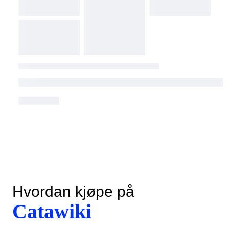
Hvordan kjøpe på
Catawiki