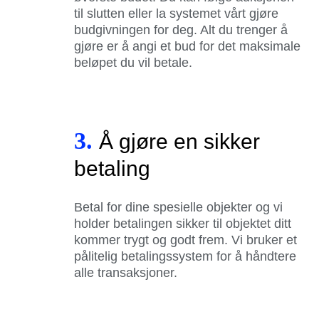
til slutten eller la systemet vårt gjøre
budgivningen for deg. Alt du trenger å
gjøre er å angi et bud for det maksimale
beløpet du vil betale.
3.
Å gjøre en sikker
betaling
Betal for dine spesielle objekter og vi
holder betalingen sikker til objektet ditt
kommer trygt og godt frem. Vi bruker et
pålitelig betalingssystem for å håndtere
alle transaksjoner.