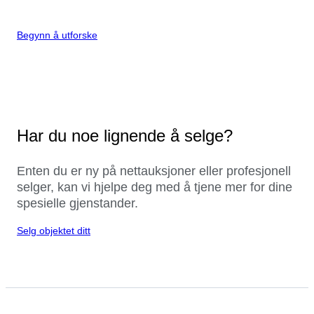
Begynn å utforske
Har du noe lignende å selge?
Enten du er ny på nettauksjoner eller profesjonell
selger, kan vi hjelpe deg med å tjene mer for dine
spesielle gjenstander.
Selg objektet ditt