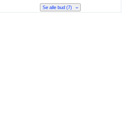
Se alle bud (7)