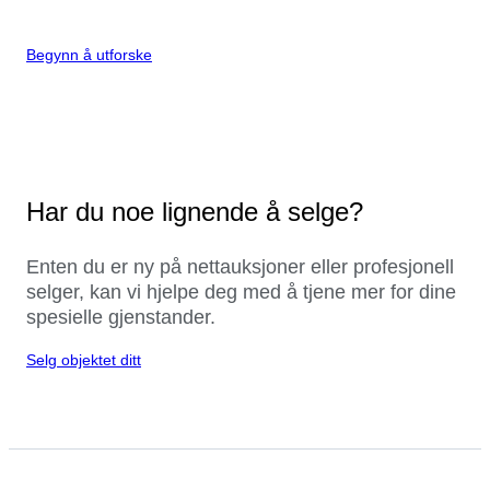
Begynn å utforske
Har du noe lignende å selge?
Enten du er ny på nettauksjoner eller profesjonell
selger, kan vi hjelpe deg med å tjene mer for dine
spesielle gjenstander.
Selg objektet ditt