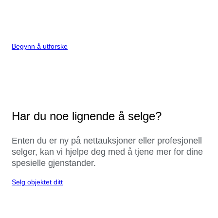
Begynn å utforske
Har du noe lignende å selge?
Enten du er ny på nettauksjoner eller profesjonell
selger, kan vi hjelpe deg med å tjene mer for dine
spesielle gjenstander.
Selg objektet ditt