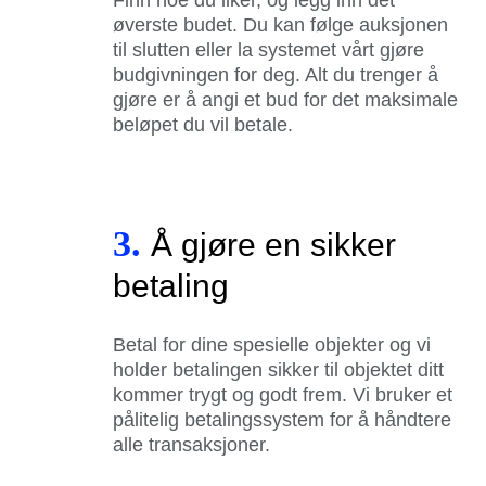
øverste budet. Du kan følge auksjonen
til slutten eller la systemet vårt gjøre
budgivningen for deg. Alt du trenger å
gjøre er å angi et bud for det maksimale
beløpet du vil betale.
3.
Å gjøre en sikker
betaling
Betal for dine spesielle objekter og vi
holder betalingen sikker til objektet ditt
kommer trygt og godt frem. Vi bruker et
pålitelig betalingssystem for å håndtere
alle transaksjoner.