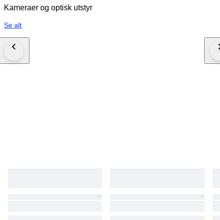
Kameraer og optisk utstyr
Se alt