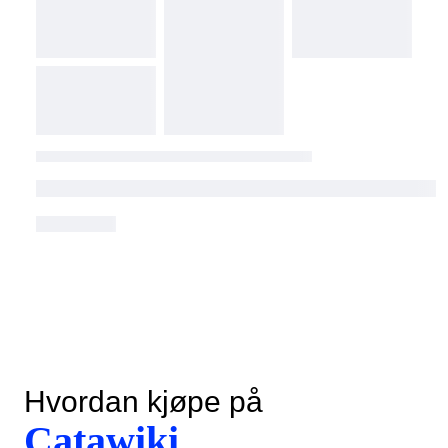
Hvordan kjøpe på
Catawiki