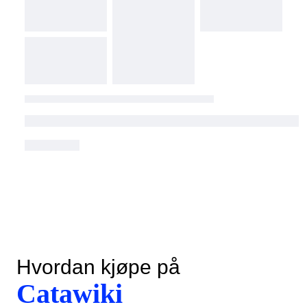
Hvordan kjøpe på
Catawiki