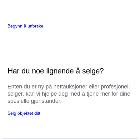
Begynn å utforske
Har du noe lignende å selge?
Enten du er ny på nettauksjoner eller profesjonell
selger, kan vi hjelpe deg med å tjene mer for dine
spesielle gjenstander.
Selg objektet ditt