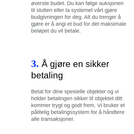
øverste budet. Du kan følge auksjonen
til slutten eller la systemet vårt gjøre
budgivningen for deg. Alt du trenger å
gjøre er å angi et bud for det maksimale
beløpet du vil betale.
3.
Å gjøre en sikker
betaling
Betal for dine spesielle objekter og vi
holder betalingen sikker til objektet ditt
kommer trygt og godt frem. Vi bruker et
pålitelig betalingssystem for å håndtere
alle transaksjoner.