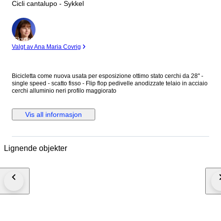
Cicli cantalupo - Sykkel
Ekspert
Valgt av Ana Maria Covrig
Bicicletta come nuova usata per esposizione ottimo stato cerchi da 28" -
single speed - scatto fisso - Flip flop pedivelle anodizzate telaio in acciaio
cerchi alluminio neri profilo maggiorato
Vis all informasjon
Lignende objekter