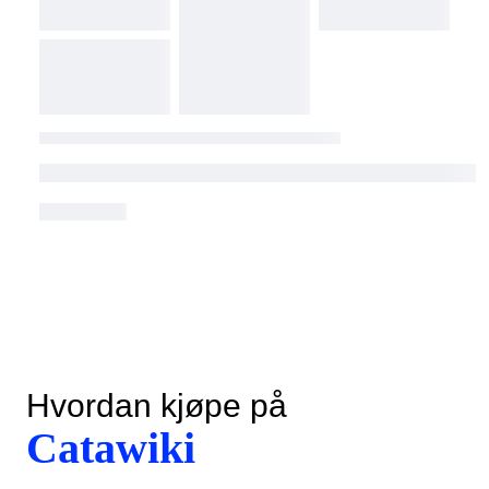
Hvordan kjøpe på
Catawiki