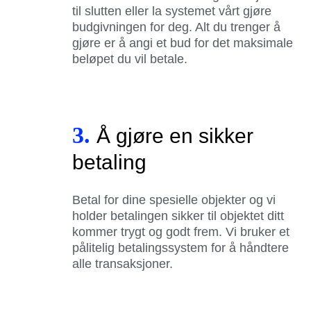
til slutten eller la systemet vårt gjøre
budgivningen for deg. Alt du trenger å
gjøre er å angi et bud for det maksimale
beløpet du vil betale.
3.
Å gjøre en sikker
betaling
Betal for dine spesielle objekter og vi
holder betalingen sikker til objektet ditt
kommer trygt og godt frem. Vi bruker et
pålitelig betalingssystem for å håndtere
alle transaksjoner.