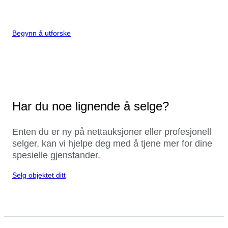
Begynn å utforske
Har du noe lignende å selge?
Enten du er ny på nettauksjoner eller profesjonell
selger, kan vi hjelpe deg med å tjene mer for dine
spesielle gjenstander.
Selg objektet ditt