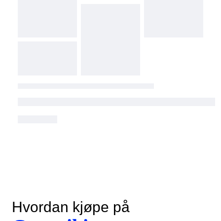
Hvordan kjøpe på