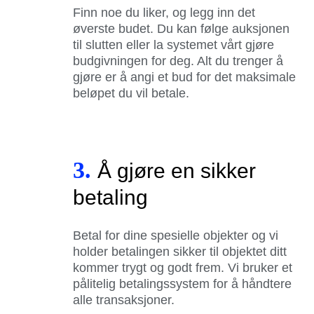
Finn noe du liker, og legg inn det
øverste budet. Du kan følge auksjonen
til slutten eller la systemet vårt gjøre
budgivningen for deg. Alt du trenger å
gjøre er å angi et bud for det maksimale
beløpet du vil betale.
3.
Å gjøre en sikker
betaling
Betal for dine spesielle objekter og vi
holder betalingen sikker til objektet ditt
kommer trygt og godt frem. Vi bruker et
pålitelig betalingssystem for å håndtere
alle transaksjoner.