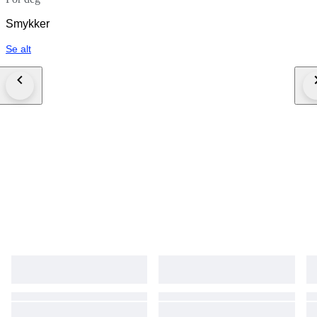
Smykker
Se alt