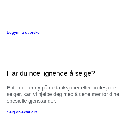
Begynn å utforske
Har du noe lignende å selge?
Enten du er ny på nettauksjoner eller profesjonell
selger, kan vi hjelpe deg med å tjene mer for dine
spesielle gjenstander.
Selg objektet ditt