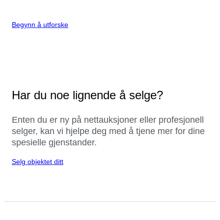
Begynn å utforske
Har du noe lignende å selge?
Enten du er ny på nettauksjoner eller profesjonell
selger, kan vi hjelpe deg med å tjene mer for dine
spesielle gjenstander.
Selg objektet ditt