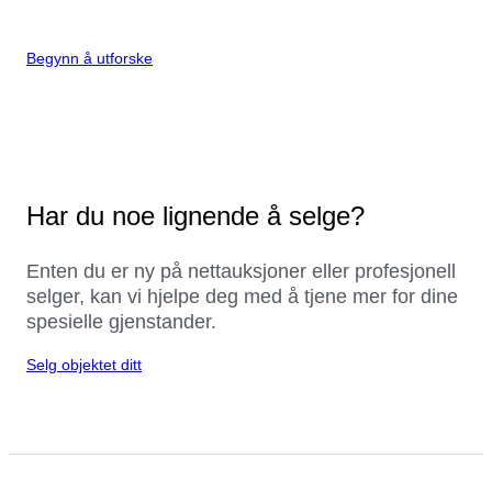
Begynn å utforske
Har du noe lignende å selge?
Enten du er ny på nettauksjoner eller profesjonell
selger, kan vi hjelpe deg med å tjene mer for dine
spesielle gjenstander.
Selg objektet ditt