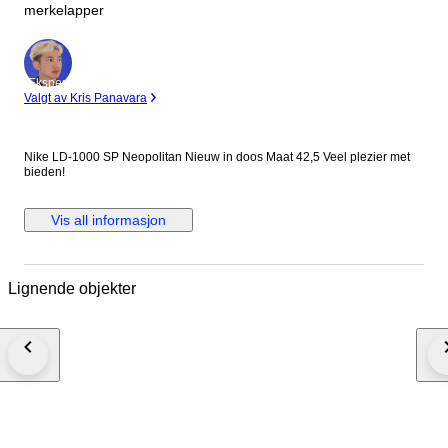
merkelapper
Ekspert
Valgt av Kris Panavara
Nike LD-1000 SP Neopolitan Nieuw in doos Maat 42,5 Veel plezier met
bieden!
Vis all informasjon
Lignende objekter